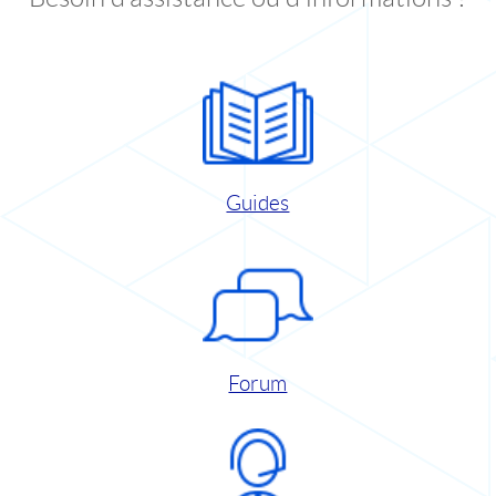
Guides
Forum